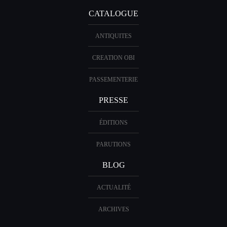
CATALOGUE
ANTIQUITES
CREATION OBI
PASSEMENTERIE
PRESSE
ÉDITIONS
PARUTIONS
BLOG
ACTUALITÉ
ARCHIVES