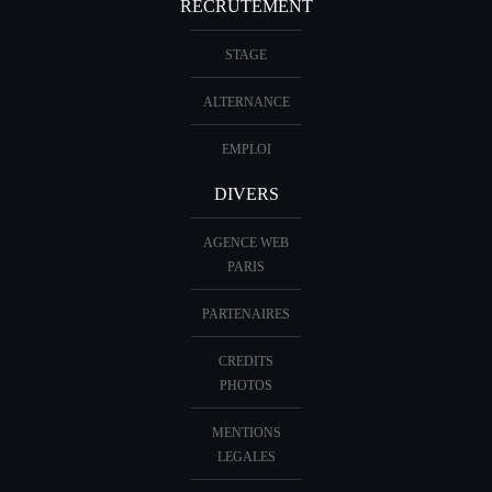
RECRUTEMENT
STAGE
ALTERNANCE
EMPLOI
DIVERS
AGENCE WEB
PARIS
PARTENAIRES
CREDITS
PHOTOS
MENTIONS
LEGALES