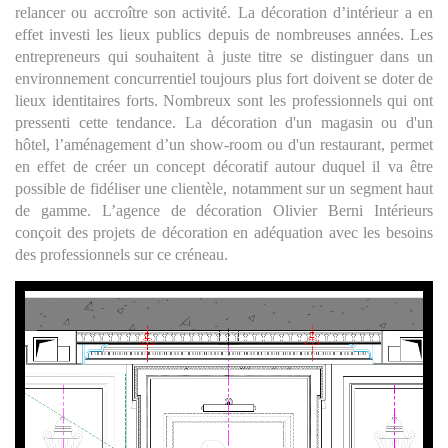
relancer ou accroître son activité. La décoration d’intérieur a en
effet investi les lieux publics depuis de nombreuses années. Les
entrepreneurs qui souhaitent à juste titre se distinguer dans un
environnement concurrentiel toujours plus fort doivent se doter de
lieux identitaires forts. Nombreux sont les professionnels qui ont
pressenti cette tendance. La décoration d'un magasin ou d'un
hôtel, l’aménagement d’un show-room ou d'un restaurant, permet
en effet de créer un concept décoratif autour duquel il va être
possible de fidéliser une clientèle, notamment sur un segment haut
de gamme. L’agence de décoration Olivier Berni Intérieurs
conçoit des projets de décoration en adéquation avec les besoins
des professionnels sur ce créneau.