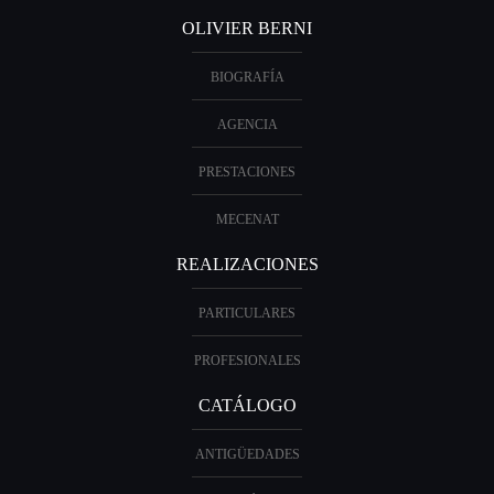
OLIVIER BERNI
BIOGRAFÍA
AGENCIA
PRESTACIONES
MECENAT
REALIZACIONES
PARTICULARES
PROFESIONALES
CATÁLOGO
ANTIGÜEDADES