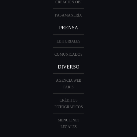
CREACIÓN OBI
PASAMANERÍA
PRENSA
EDITORIALES
COMUNICADOS
DIVERSO
AGENCIA WEB
PARIS
CRÉDITOS
FOTOGRÁFICOS
MENCIONES
LEGALES