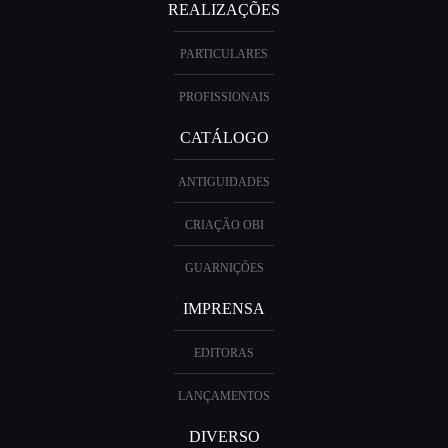
REALIZAÇÕES
PARTICULARES
PROFISSIONAIS
CATÁLOGO
ANTIGUIDADES
CRIAÇÃO OBI
GUARNIÇÕES
IMPRENSA
EDITORAS
LANÇAMENTOS
DIVERSO