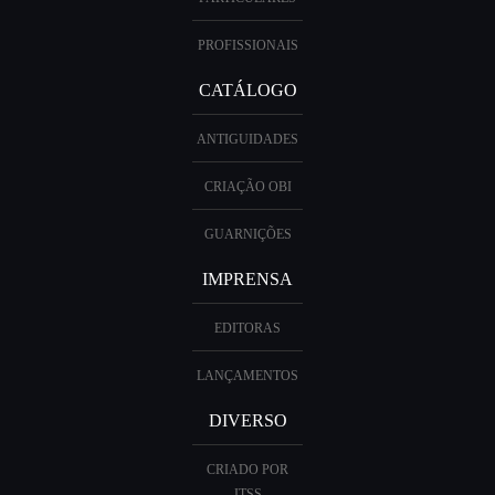
PROFISSIONAIS
CATÁLOGO
ANTIGUIDADES
CRIAÇÃO OBI
GUARNIÇÕES
IMPRENSA
EDITORAS
LANÇAMENTOS
DIVERSO
CRIADO POR
ITSS