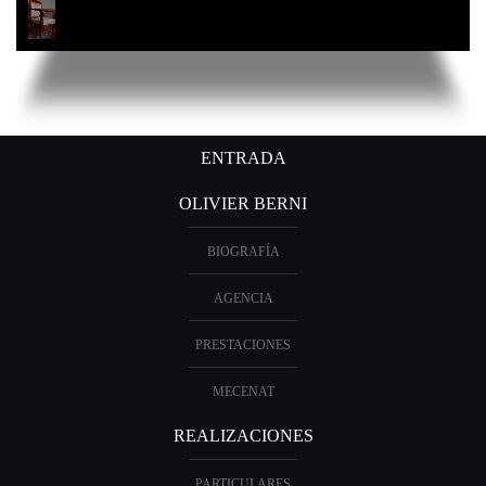
ENTRADA
OLIVIER BERNI
BIOGRAFÍA
AGENCIA
PRESTACIONES
MECENAT
REALIZACIONES
PARTICULARES