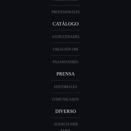
PROFESIONALES
CATÁLOGO
ANTIGÜEDADES
CREACIÓN OBI
PASAMANERÍA
PRENSA
EDITORIALES
COMUNICADOS
DIVERSO
AGENCIA WEB
PARIS