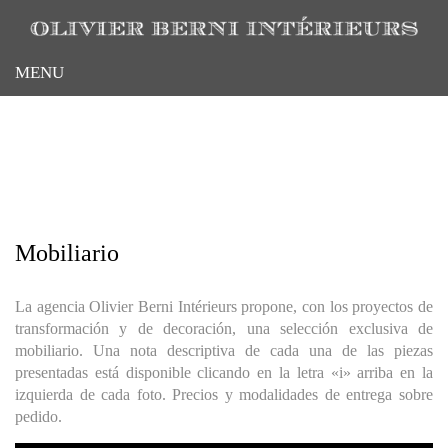
Pasar
al
contenido
MENU
principal
Mobiliario
La agencia Olivier Berni Intérieurs propone, con los proyectos de
transformación y de decoración, una selección exclusiva de
mobiliario. Una nota descriptiva de cada una de las piezas
presentadas está disponible clicando en la letra «i» arriba en la
izquierda de cada foto. Precios y modalidades de entrega sobre
pedido.