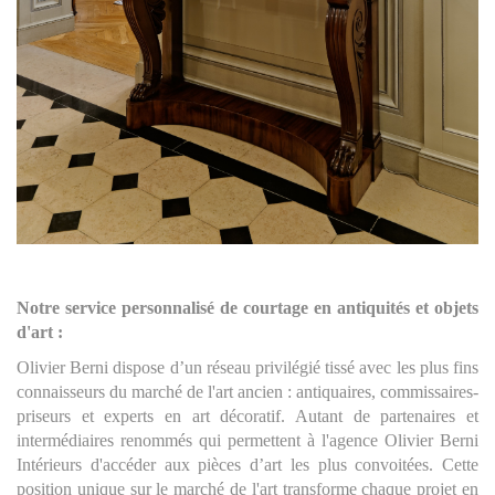
Notre service personnalisé de courtage en antiquités et objets
d'art :
Olivier Berni dispose d’un réseau privilégié tissé avec les plus fins
connaisseurs du marché de l'art ancien : antiquaires, commissaires-
priseurs et experts en art décoratif. Autant de partenaires et
intermédiaires renommés qui permettent à l'agence Olivier Berni
Intérieurs d'accéder aux pièces d’art les plus convoitées. Cette
position unique sur le marché de l'art transforme chaque projet en