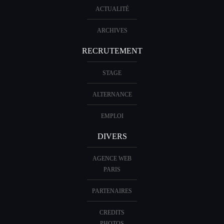
ACTUALITÉ
ARCHIVES
RECRUTEMENT
STAGE
ALTERNANCE
EMPLOI
DIVERS
AGENCE WEB
PARIS
PARTENAIRES
CREDITS
PHOTOS