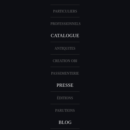
PARTICULIERS
PROFESSIONNELS
CATALOGUE
ANTIQUITES
CREATION OBI
PASSEMENTERIE
PRESSE
ÉDITIONS
PARUTIONS
BLOG