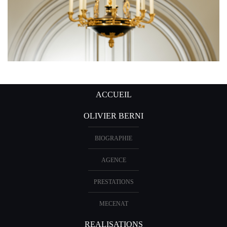
ACCUEIL
OLIVIER BERNI
BIOGRAPHIE
AGENCE
PRESTATIONS
MECENAT
REALISATIONS