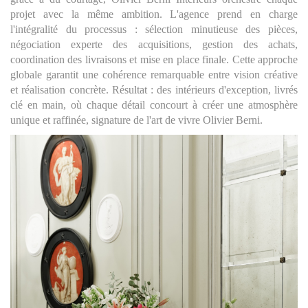
projet avec la même ambition. L'agence prend en charge
l'intégralité du processus : sélection minutieuse des pièces,
négociation experte des acquisitions, gestion des achats,
coordination des livraisons et mise en place finale. Cette approche
globale garantit une cohérence remarquable entre vision créative
et réalisation concrète. Résultat : des intérieurs d'exception, livrés
clé en main, où chaque détail concourt à créer une atmosphère
unique et raffinée, signature de l'art de vivre Olivier Berni.