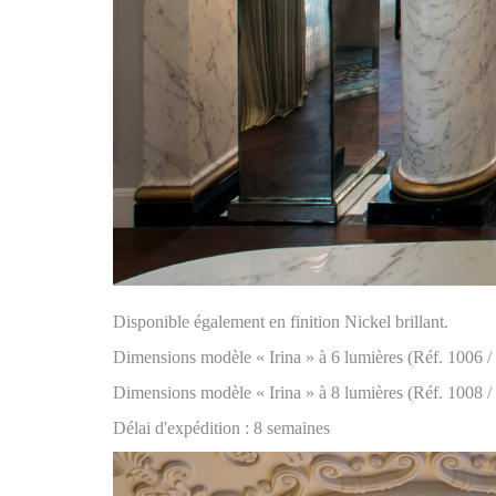
Disponible également en finition Nickel brillant.
Dimensions modèle « Irina » à 6 lumières (Réf. 1006 
Dimensions modèle « Irina » à 8 lumières (Réf. 1008 /
Délai d'expédition : 8 semaines