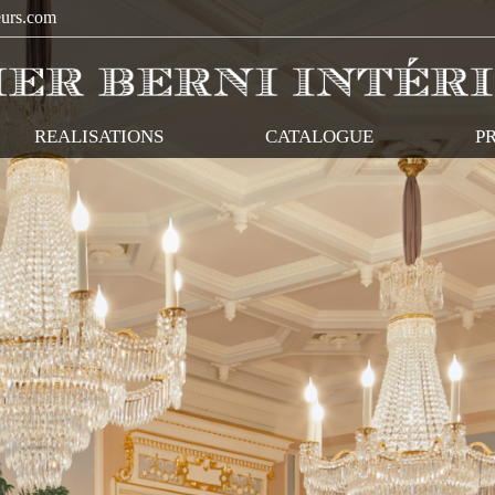
eurs.com
REALISATIONS
CATALOGUE
P