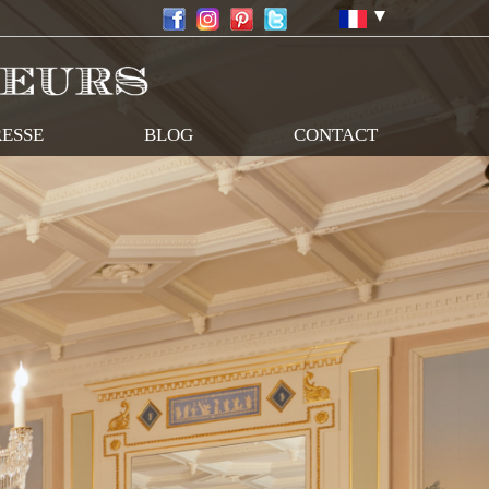
RESSE
BLOG
CONTACT