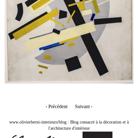
‹ Précédent
Suivant ›
www.olivierberni-interieurs/blog
:
Blog consacré à la décoration et à
l'architecture d'intérieur