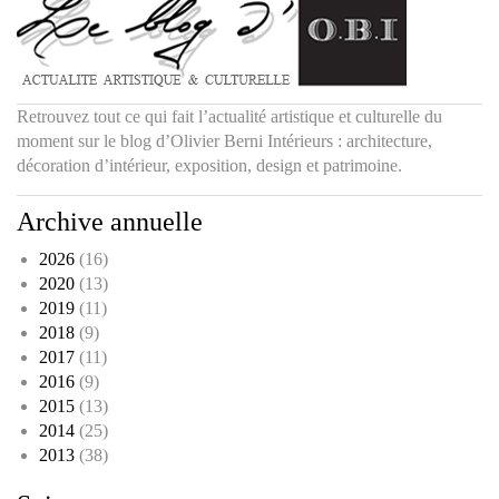
Retrouvez tout ce qui fait l’actualité artistique et culturelle du
moment sur le blog d’Olivier Berni Intérieurs : architecture,
décoration d’intérieur, exposition, design et patrimoine.
Archive annuelle
2026
(16)
2020
(13)
2019
(11)
2018
(9)
2017
(11)
2016
(9)
2015
(13)
2014
(25)
2013
(38)