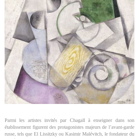
Parmi les artistes invités par Chagall à enseigner dans son
établissement figurent des protagonistes majeurs de l’avant-garde
russe, tels que El Lissitzky ou Kasimir Malévitch, le fondateur du