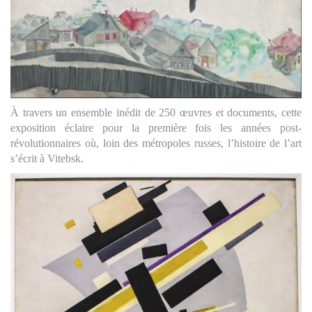
À travers un ensemble inédit de 250 œuvres et documents, cette
exposition éclaire pour la première fois les années post-
révolutionnaires où, loin des métropoles russes, l’histoire de l’art
s’écrit à Vitebsk.