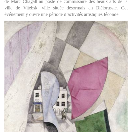
de Marc Chagall au poste de commissaire des beaux-arts de la
ville de Vitebsk, ville située désormais en Biélorussie. Cet
événement y ouvre une période d’activités artistiques féconde.