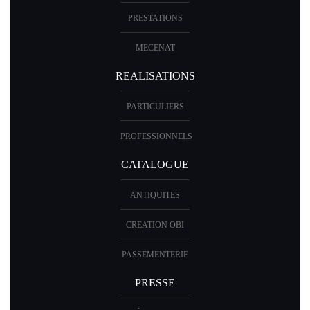
PRESTATIONS
MECENAT
REALISATIONS
PARTICULIERS
PROFESSIONNELS
CATALOGUE
ANTIQUITES
CREATION OBI
PASSEMENTERIE
PRESSE