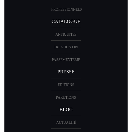
PROFESSIONNELS
CATALOGUE
ANTIQUITES
CREATION OBI
PASSEMENTERIE
PRESSE
ÉDITIONS
PARUTIONS
BLOG
ACTUALITÉ