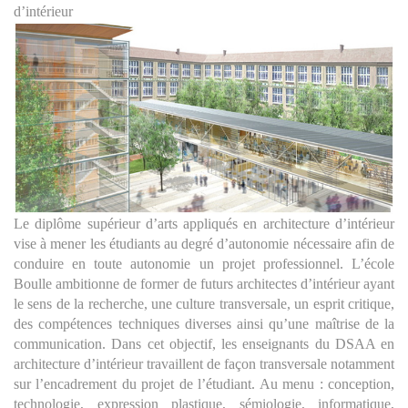
d’intérieur
Le diplôme supérieur d’arts appliqués en architecture d’intérieur
vise à mener les étudiants au degré d’autonomie nécessaire afin de
conduire en toute autonomie un projet professionnel. L’école
Boulle ambitionne de former de futurs architectes d’intérieur ayant
le sens de la recherche, une culture transversale, un esprit critique,
des compétences techniques diverses ainsi qu’une maîtrise de la
communication. Dans cet objectif, les enseignants du DSAA en
architecture d’intérieur travaillent de façon transversale notamment
sur l’encadrement du projet de l’étudiant. Au menu : conception,
technologie, expression plastique, sémiologie, informatique,