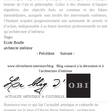
histoire de l’art et philosophie. Grâce à des réunions d’équipes
régulières, des objectifs fixés en commun et des bilans
intermédiaires, auxquels sont invités des intervenants extérieurs,
l’étudiant acquiert progressivement une autonomie de pensée et
d’action, indispensable à sa future insertion professionnelle en tant
qu’architecture d’intérieur.
Tags:
Ecole Boulle
architecte intérieur
‹ Précédent
Suivant ›
www.olivierberni-interieurs/blog
:
Blog consacré à la décoration et à
l'architecture d'intérieur
Retrouvez tout ce qui fait l’actualité artistique et culturelle du
moment sur le blog d’Olivier Berni Intérieurs : architecture,