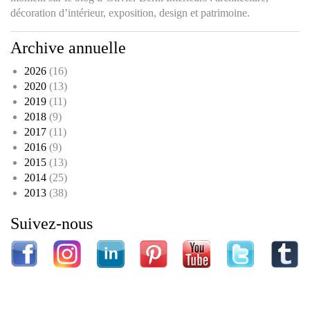
décoration d’intérieur, exposition, design et patrimoine.
Archive annuelle
2026
(16)
2020
(13)
2019
(11)
2018
(9)
2017
(11)
2016
(9)
2015
(13)
2014
(25)
2013
(38)
Suivez-nous