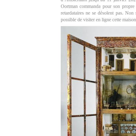
Oortman commanda pour son propre pla
retardataires ne se désolent pas. Non
possible de visiter en ligne cette maison