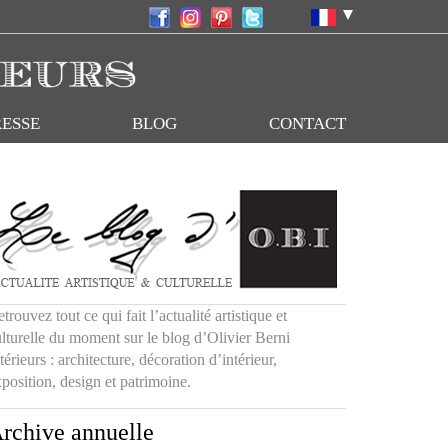
RESSE
BLOG
CONTACT
trouvez tout ce qui fait l’actualité artistique et
lturelle du moment sur le blog d’Olivier Berni
térieurs : architecture, décoration d’intérieur,
position, design et patrimoine.
rchive annuelle