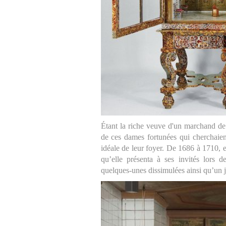
Étant la riche veuve d'un marchand de 
de ces dames fortunées qui cherchaien
idéale de leur foyer. De 1686 à 1710, 
qu’elle présenta à ses invités lors 
quelques-unes dissimulées ainsi qu’un j