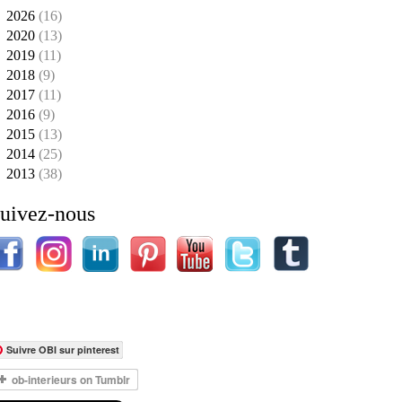
2026
(16)
2020
(13)
2019
(11)
2018
(9)
2017
(11)
2016
(9)
2015
(13)
2014
(25)
2013
(38)
uivez-nous
Suivre OBI sur pinterest