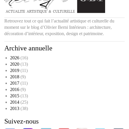
Retrouvez tout ce qui fait l’actualité artistique et culturelle du
moment sur le blog d’Olivier Berni Intérieurs : architecture,
décoration d’intérieur, exposition, design et patrimoine.
Archive annuelle
2026
(16)
2020
(13)
2019
(11)
2018
(9)
2017
(11)
2016
(9)
2015
(13)
2014
(25)
2013
(38)
Suivez-nous