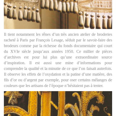
Il tient notamment les rênes d’un très ancien atelier de broderies
racheté à Paris par François Lesage, séduit par le savoir-faire des
brodeurs comme par la richesse du fonds documentaire qui court
du XVIe siècle jusqu’aux années 1950. Ce millier de pièces
d’archives est pour lui plus qu’une extraordinaire source
d’inspiration. Il est aussi une mine d’informations pour
comprendre la qualité et la minutie de ce que l’on faisait autrefois.
Il observe les effets de l’oxydation et la patine d’une matière, des
fils d’or ou d’argent par exemple, pour oser certains mélanges de
couleurs que les artisans de l’époque n’hésitaient pas à tenter.