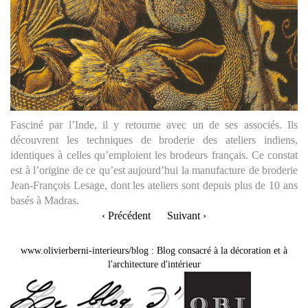
Fasciné par l’Inde, il y retourne avec un de ses associés. Ils
découvrent les techniques de broderie des ateliers indiens,
identiques à celles qu’emploient les brodeurs français. Ce constat
est à l’origine de ce qu’est aujourd’hui la manufacture de broderie
Jean-François Lesage, dont les ateliers sont depuis plus de 10 ans
basés à Madras.
‹ Précédent
Suivant ›
www.olivierberni-interieurs/blog
:
Blog consacré à la décoration et à
l'architecture d'intérieur