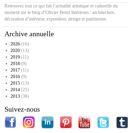
Retrouvez tout ce qui fait l’actualité artistique et culturelle du
moment sur le blog d’Olivier Berni Intérieurs : architecture,
décoration d’intérieur, exposition, design et patrimoine.
Archive annuelle
2026
(16)
2020
(13)
2019
(11)
2018
(9)
2017
(11)
2016
(9)
2015
(13)
2014
(25)
2013
(38)
Suivez-nous