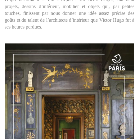
projets, dessins d’intérieur, mobilier et objets qui, par petites
touches, finissent par nous donner une idée assez précise des
goûts et du talent de l’architecte d’intérieur que Victor Hugo fut à
ses heures perdues.