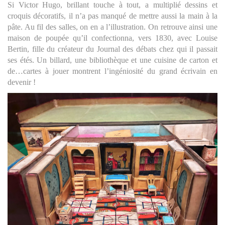
Si Victor Hugo, brillant touche à tout, a multiplié dessins et
croquis décoratifs, il n’a pas manqué de mettre aussi la main à la
pâte. Au fil des salles, on en a l’illustration. On retrouve ainsi une
maison de poupée qu’il confectionna, vers 1830, avec Louise
Bertin, fille du créateur du Journal des débats chez qui il passait
ses étés. Un billard, une bibliothèque et une cuisine de carton et
de…cartes à jouer montrent l’ingéniosité du grand écrivain en
devenir !