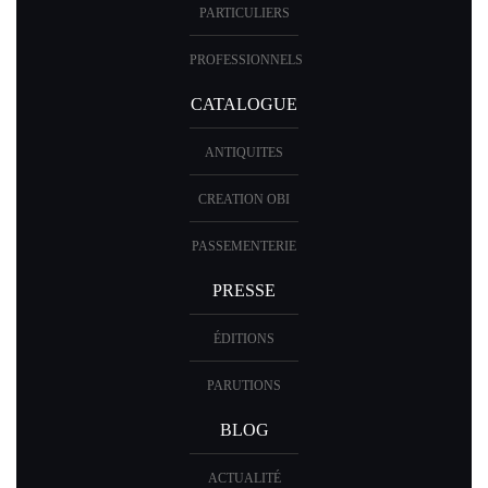
PARTICULIERS
PROFESSIONNELS
CATALOGUE
ANTIQUITES
CREATION OBI
PASSEMENTERIE
PRESSE
ÉDITIONS
PARUTIONS
BLOG